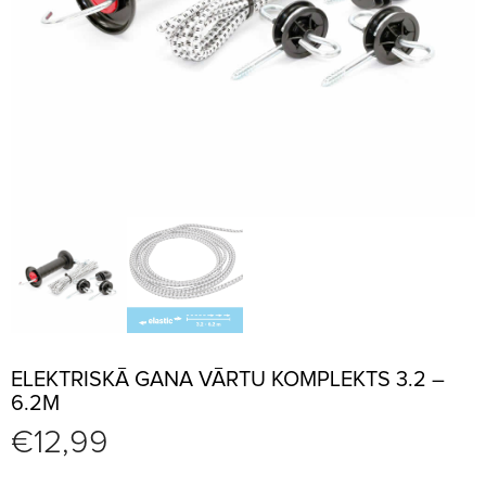
ELEKTRISKĀ GANA VĀRTU KOMPLEKTS 3.2 –
6.2M
€
12,99