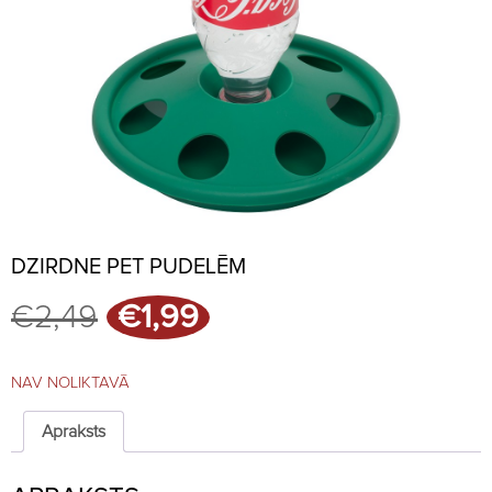
DZIRDNE PET PUDELĒM
Original
Current
€
2,49
€
1,99
price
price
was:
is:
€2,49.
€1,99.
NAV NOLIKTAVĀ
Apraksts