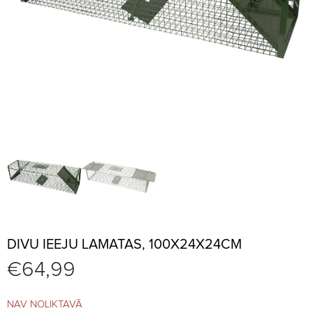
DIVU IEEJU LAMATAS, 100X24X24CM
€
64,99
NAV NOLIKTAVĀ