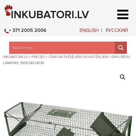
ENGLISH
РУССКИЙ
+ 371 2005 2006
INKUBATORI.LV
>
PRECES
>
CĪŅAI AR PLĒSĒJIEM UN KAITĒKĻIEM
>
DIVU IEEJU
LAMATAS, 100X24X24CM