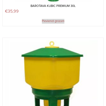
BAROTAVA KUBIC PREMIUM 30L
€
35,99
Pievienot grozam