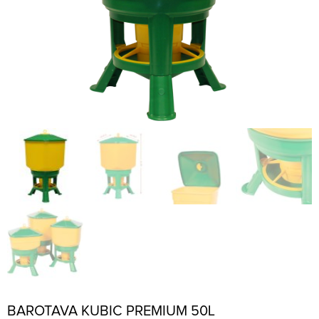
BAROTAVA KUBIC PREMIUM 50L