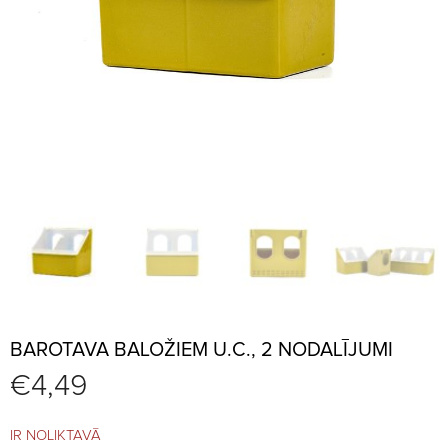
BAROTAVA BALOŽIEM U.C., 2 NODALĪJUMI
€
4,49
IR NOLIKTAVĀ