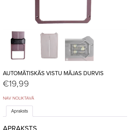
AUTOMĀTISKĀS VISTU MĀJAS DURVIS
€
19,99
NAV NOLIKTAVĀ
Apraksts
APRAKSTS