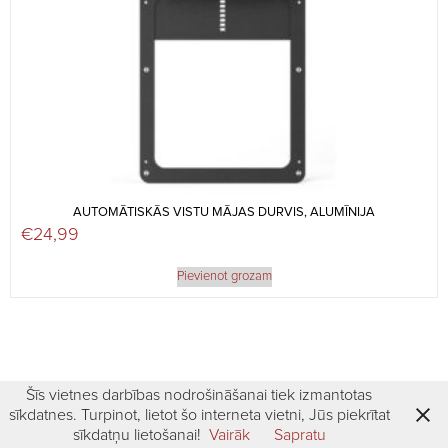
AUTOMĀTISKĀS VISTU MĀJAS DURVIS, ALUMĪNIJA
€
24,99
Pievienot grozam
Šīs vietnes darbības nodrošināšanai tiek izmantotas
sīkdatnes. Turpinot, lietot šo interneta vietni, Jūs piekrītat
sīkdatņu lietošanai!
Vairāk
Sapratu